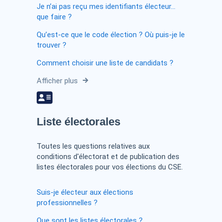
Je n’ai pas reçu mes identifiants électeur…
que faire ?
Qu’est-ce que le code élection ? Où puis-je le
trouver ?
Comment choisir une liste de candidats ?
Afficher plus
Liste électorales
Toutes les questions relatives aux
conditions d'électorat et de publication des
listes électorales pour vos élections du CSE.
Suis-je électeur aux élections
professionnelles ?
Que sont les listes électorales ?