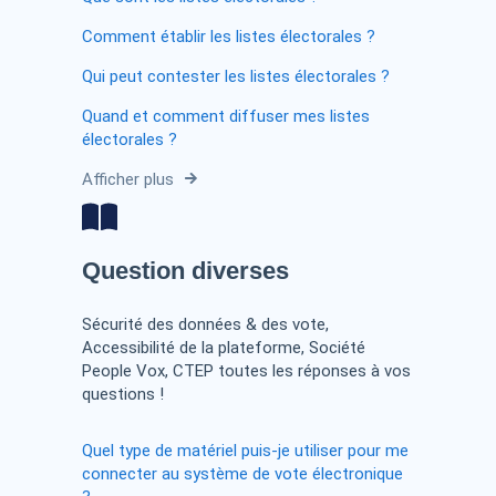
Comment établir les listes électorales ?
Qui peut contester les listes électorales ?
Quand et comment diffuser mes listes
électorales ?
Afficher plus
Question diverses
Sécurité des données & des vote,
Accessibilité de la plateforme, Société
People Vox, CTEP toutes les réponses à vos
questions !
Quel type de matériel puis-je utiliser pour me
connecter au système de vote électronique