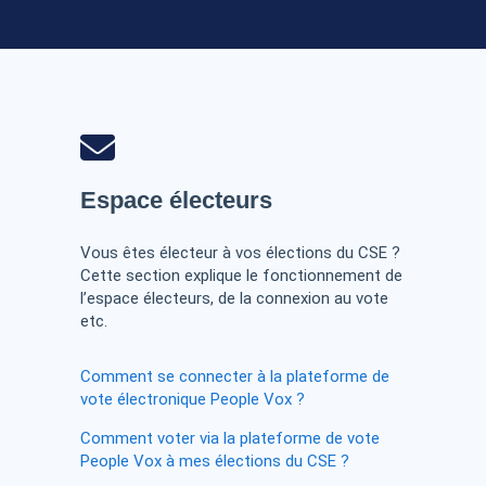
Espace électeurs
Vous êtes électeur à vos élections du CSE ?
Cette section explique le fonctionnement de
l’espace électeurs, de la connexion au vote
etc.
Comment se connecter à la plateforme de
vote électronique People Vox ?
Comment voter via la plateforme de vote
People Vox à mes élections du CSE ?