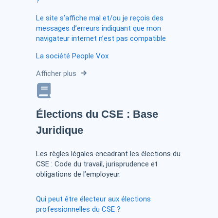
?
Le site s’affiche mal et/ou je reçois des
messages d’erreurs indiquant que mon
navigateur internet n’est pas compatible
La société People Vox
Afficher plus
Élections du CSE : Base
Juridique
Les règles légales encadrant les élections du
CSE : Code du travail, jurisprudence et
obligations de l’employeur.
Qui peut être électeur aux élections
professionnelles du CSE ?